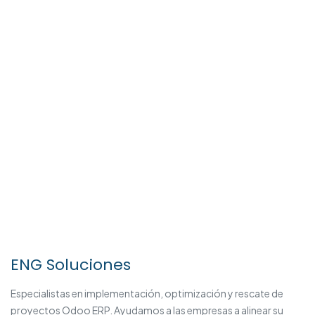
ENG Soluciones
Especialistas en implementación, optimización y rescate de
proyectos Odoo ERP. Ayudamos a las empresas a alinear su