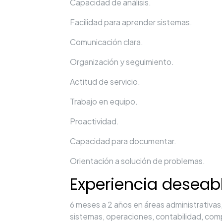
Capacidad de análisis.
Facilidad para aprender sistemas.
Comunicación clara.
Organización y seguimiento.
Actitud de servicio.
Trabajo en equipo.
Proactividad.
Capacidad para documentar.
Orientación a solución de problemas.
Experiencia deseab
6 meses a 2 años en áreas administrativas
sistemas, operaciones, contabilidad, comp