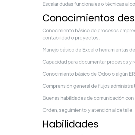
Escalar dudas funcionales o técnicas al co
Conocimientos des
Conocimiento básico de procesos empresar
contabilidad o proyectos.
Manejo básico de Excel o herramientas de 
Capacidad para documentar procesos y r
Conocimiento básico de Odoo o algún ERP
Comprensión general de flujos administrat
Buenas habilidades de comunicación con 
Orden, seguimiento y atención al detalle.
Habilidades