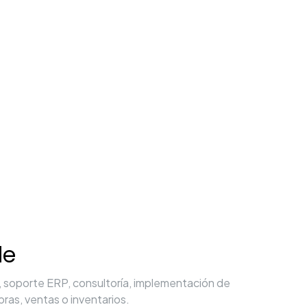
le
, soporte ERP, consultoría, implementación de
ras, ventas o inventarios.