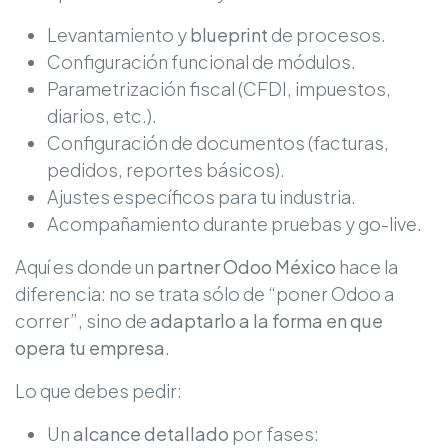
Levantamiento y
blueprint
de procesos.
Configuración funcional de módulos.
Parametrización fiscal (CFDI, impuestos,
diarios, etc.).
Configuración de documentos (facturas,
pedidos, reportes básicos).
Ajustes específicos para tu industria.
Acompañamiento durante pruebas y go-live.
Aquí es donde un
partner Odoo México
hace la
diferencia: no se trata sólo de “poner Odoo a
correr”, sino de
adaptarlo a la forma en que
opera tu empresa
.
Lo que debes pedir:
Un
alcance detallado
por fases: