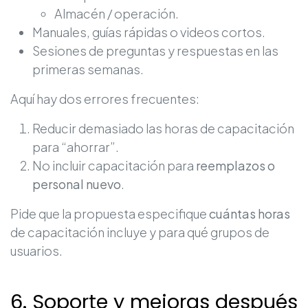
Almacén / operación.
Manuales, guías rápidas o videos cortos.
Sesiones de preguntas y respuestas en las
primeras semanas.
Aquí hay dos errores frecuentes:
Reducir demasiado las horas de capacitación
para “ahorrar”.
No incluir capacitación para
reemplazos o
personal nuevo
.
Pide que la propuesta especifique
cuántas horas
de capacitación incluye y para qué grupos de
usuarios.
6. Soporte y mejoras después