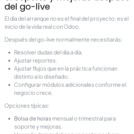
del go-live
El día del arranque no es el final del proyecto: es el
inicio de la vida real con Odoo.
Después del go-live normalmente necesitarás:
Resolver dudas del día a día.
Ajustar reportes.
Ajustar flujos que en la práctica funcionan
distinto a lo diseñado.
Configurar módulos adicionales conforme el
negocio crece.
Opciones típicas:
Bolsa de horas
mensual o trimestral para
soporte y mejoras.