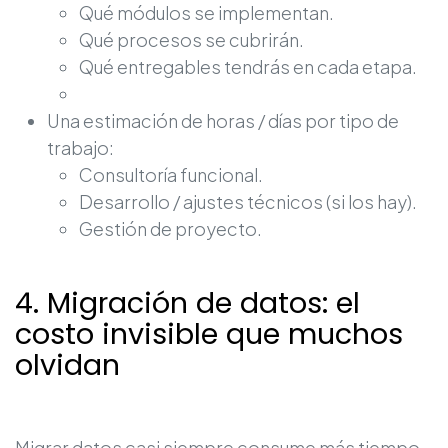
Qué módulos se implementan.
Qué procesos se cubrirán.
Qué entregables tendrás en cada etapa.
Una estimación de horas / días por tipo de
trabajo:
Consultoría funcional.
Desarrollo / ajustes técnicos (si los hay).
Gestión de proyecto.
4. Migración de datos: el
costo invisible que muchos
olvidan
Migrar datos casi siempre consume más tiempo