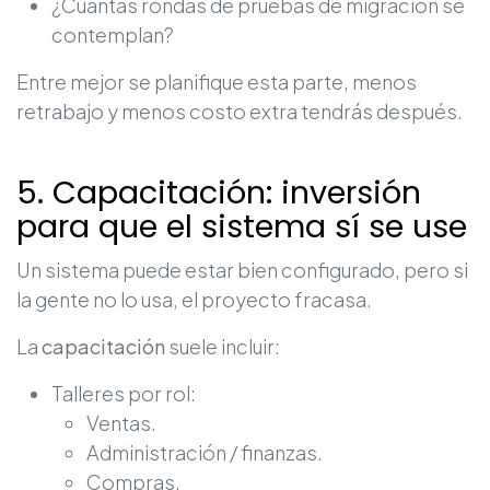
¿Cuántas rondas de pruebas de migración se
contemplan?
Entre mejor se planifique esta parte, menos
retrabajo y menos costo extra tendrás después.
5. Capacitación: inversión
para que el sistema sí se use
Un sistema puede estar bien configurado, pero si
la gente no lo usa, el proyecto fracasa.
La
capacitación
suele incluir:
Talleres por rol:
Ventas.
Administración / finanzas.
Compras.