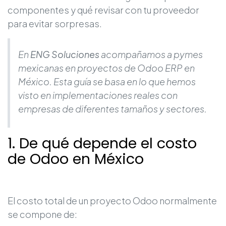
componentes y qué revisar con tu proveedor
para evitar sorpresas.
En
ENG Soluciones
acompañamos a pymes
mexicanas en proyectos de
Odoo ERP en
México
. Esta guía se basa en lo que hemos
visto en implementaciones reales con
empresas de diferentes tamaños y sectores.
1. De qué depende el costo
de Odoo en México
El costo total de un proyecto Odoo normalmente
se compone de: