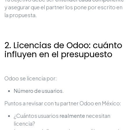
y asegurar que el partner los pone por escrito en
la propuesta.
2. Licencias de Odoo: cuánto
influyen en el presupuesto
Odoo se licencia por:
Número de usuarios
.
Puntos a revisar con tu partner Odoo en México:
¿Cuántos usuarios
realmente
necesitan
licencia?